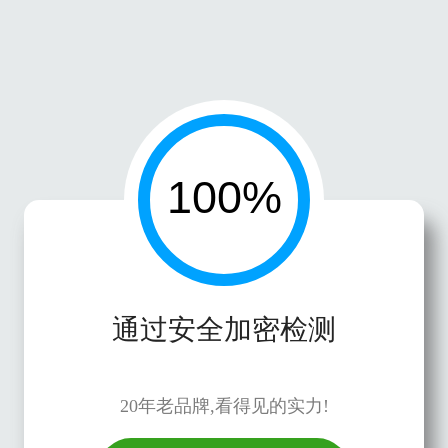
通过安全加密检测
20年老品牌,看得见的实力!